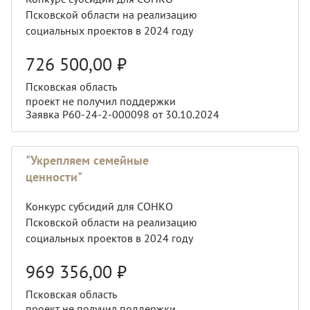
Псковской области на реализацию
социальных проектов в 2024 году
726 500,00
₽
Псковская область
проект не получил поддержки
Заявка Р60-24-2-000098 от 30.10.2024
"Укрепляем семейные
ценности"
Конкурс субсидий для СОНКО
Псковской области на реализацию
социальных проектов в 2024 году
969 356,00
₽
Псковская область
проект не получил поддержки