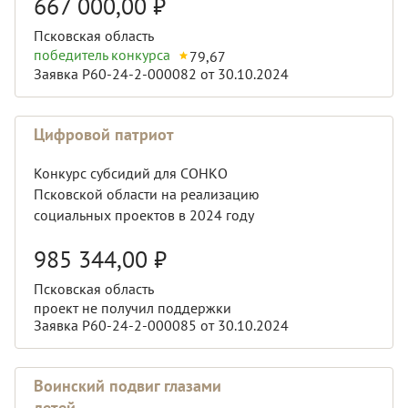
667 000,00
₽
Псковская область
победитель конкурса
79,67
Заявка Р60-24-2-000082 от 30.10.2024
Цифровой патриот
Конкурс субсидий для СОНКО
Псковской области на реализацию
социальных проектов в 2024 году
985 344,00
₽
Псковская область
проект не получил поддержки
Заявка Р60-24-2-000085 от 30.10.2024
Воинский подвиг глазами
детей