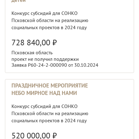
Конкурс субсидий для СОНКО
Псковской области на реализацию
социальных проектов в 2024 году
728 840,00
₽
Псковская область
проект не получил поддержки
Заявка Р60-24-2-000090 от 30.10.2024
ПРАЗДНИЧНОЕ МЕРОПРИЯТИЕ
НЕБО МИРНОЕ НАД НАМИ
Конкурс субсидий для СОНКО
Псковской области на реализацию
социальных проектов в 2024 году
520 000,00
₽