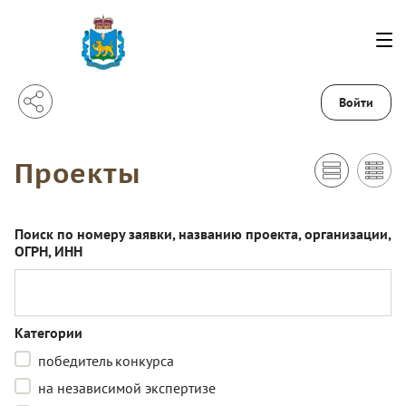
Войти
Проекты
Поиск по номеру заявки, названию проекта, организации,
ОГРН, ИНН
Категории
победитель конкурса
на независимой экспертизе