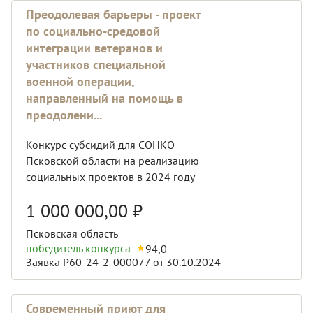
Преодолевая барьеры - проект
по социально-средовой
интеграции ветеранов и
участников специальной
военной операции,
направленный на помощь в
преодолени...
Конкурс субсидий для СОНКО
Псковской области на реализацию
социальных проектов в 2024 году
1 000 000,00
₽
Псковская область
победитель конкурса
94,0
Заявка Р60-24-2-000077 от 30.10.2024
Современный приют для