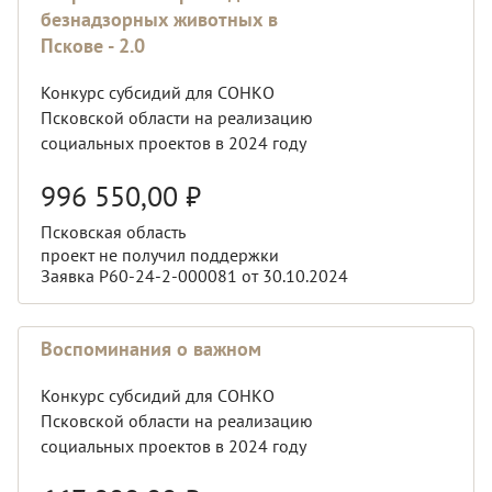
безнадзорных животных в
Пскове - 2.0
Конкурс субсидий для СОНКО
Псковской области на реализацию
социальных проектов в 2024 году
996 550,00
₽
Псковская область
проект не получил поддержки
Заявка Р60-24-2-000081 от 30.10.2024
Воспоминания о важном
Конкурс субсидий для СОНКО
Псковской области на реализацию
социальных проектов в 2024 году