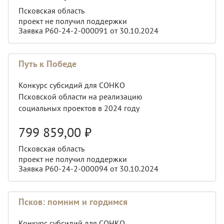
Псковская область
проект не получил поддержки
Заявка Р60-24-2-000091 от 30.10.2024
Путь к Победе
Конкурс субсидий для СОНКО
Псковской области на реализацию
социальных проектов в 2024 году
799 859,00
₽
Псковская область
проект не получил поддержки
Заявка Р60-24-2-000094 от 30.10.2024
Псков: помним и гордимся
Конкурс субсидий для СОНКО