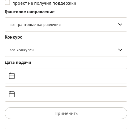
проект не получил поддержки
Грантовое направление
все грантовые направления
Конкурс
все конкурсы
Дата подачи
Применить