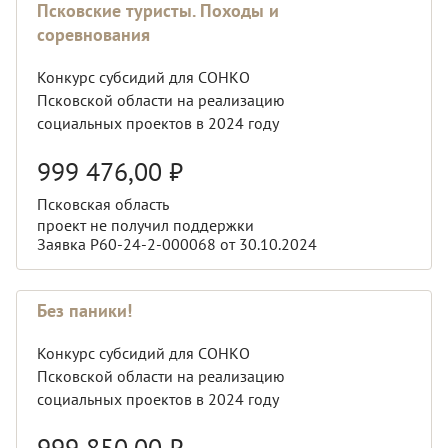
Псковские туристы. Походы и
соревнования
Конкурс субсидий для СОНКО
Псковской области на реализацию
социальных проектов в 2024 году
999 476,00
₽
Псковская область
проект не получил поддержки
Заявка Р60-24-2-000068 от 30.10.2024
Без паники!
Конкурс субсидий для СОНКО
Псковской области на реализацию
социальных проектов в 2024 году
999 850,00
₽