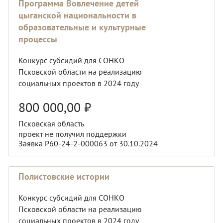
Программа Вовлечение детей
цыганской национальности в
образовательные и культурные
процессы
Конкурс субсидий для СОНКО
Псковской области на реализацию
социальных проектов в 2024 году
800 000,00
₽
Псковская область
проект не получил поддержки
Заявка Р60-24-2-000063 от 30.10.2024
Полистовские истории
Конкурс субсидий для СОНКО
Псковской области на реализацию
социальных проектов в 2024 году