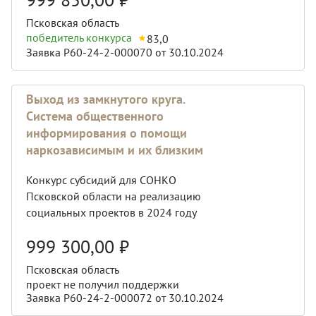
Псковская область
победитель конкурса
83,0
Заявка Р60-24-2-000070 от 30.10.2024
Выход из замкнутого круга.
Система общественного
информирования о помощи
наркозависимым и их близким
Конкурс субсидий для СОНКО
Псковской области на реализацию
социальных проектов в 2024 году
999 300,00
₽
Псковская область
проект не получил поддержки
Заявка Р60-24-2-000072 от 30.10.2024