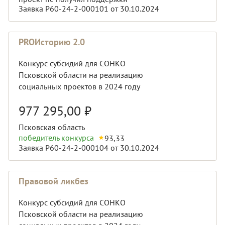
Заявка Р60-24-2-000101 от 30.10.2024
PROИсторию 2.0
Конкурс субсидий для СОНКО
Псковской области на реализацию
социальных проектов в 2024 году
977 295,00
₽
Псковская область
победитель конкурса
93,33
Заявка Р60-24-2-000104 от 30.10.2024
Правовой ликбез
Конкурс субсидий для СОНКО
Псковской области на реализацию