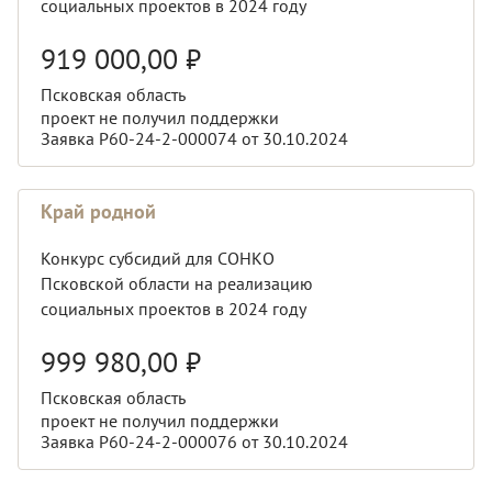
социальных проектов в 2024 году
919 000,00
₽
Псковская область
проект не получил поддержки
Заявка Р60-24-2-000074 от 30.10.2024
Край родной
Конкурс субсидий для СОНКО
Псковской области на реализацию
социальных проектов в 2024 году
999 980,00
₽
Псковская область
проект не получил поддержки
Заявка Р60-24-2-000076 от 30.10.2024