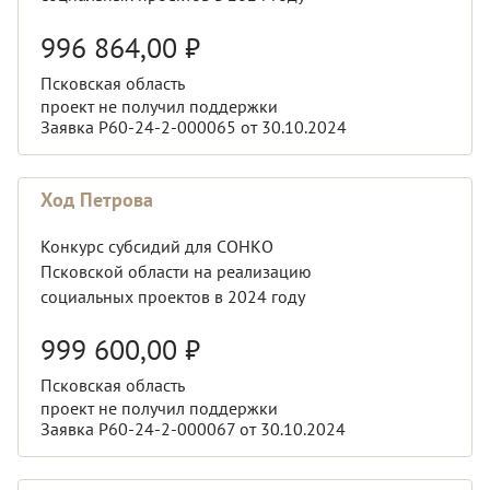
996 864,00
₽
Псковская область
проект не получил поддержки
Заявка Р60-24-2-000065 от 30.10.2024
Ход Петрова
Конкурс субсидий для СОНКО
Псковской области на реализацию
социальных проектов в 2024 году
999 600,00
₽
Псковская область
проект не получил поддержки
Заявка Р60-24-2-000067 от 30.10.2024