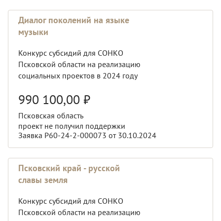
Диалог поколений на языке
музыки
Конкурс субсидий для СОНКО
Псковской области на реализацию
социальных проектов в 2024 году
990 100,00
₽
Псковская область
проект не получил поддержки
Заявка Р60-24-2-000073 от 30.10.2024
Псковский край - русской
славы земля
Конкурс субсидий для СОНКО
Псковской области на реализацию