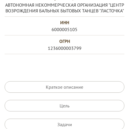
АВТОНОМНАЯ НЕКОММЕРЧЕСКАЯ ОРГАНИЗАЦИЯ "ЦЕНТР
ВОЗРОЖДЕНИЯ БАЛЬНЫХ БЫТОВЫХ ТАНЦЕВ "ЛАСТОЧКА"
ИНН
6000005105
ОГРН
1236000003799
Краткое описание
Цель
Задачи