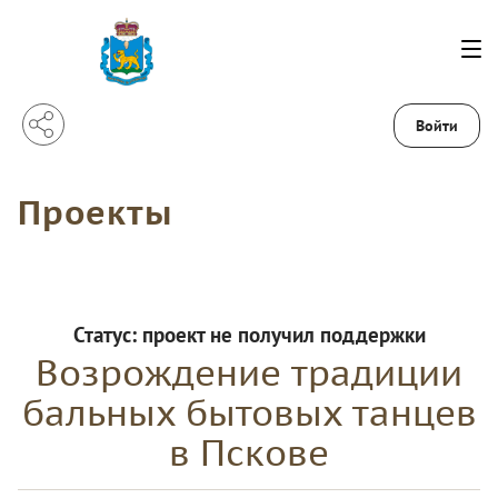
Войти
Проекты
Статус:
проект не получил поддержки
Возрождение традиции
бальных бытовых танцев
в Пскове