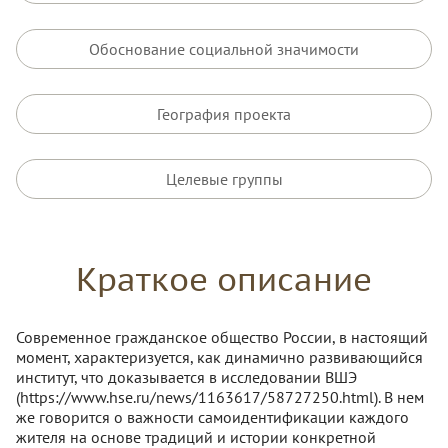
Обоснование социальной значимости
География проекта
Целевые группы
Краткое описание
Современное гражданское общество России, в настоящий
момент, характеризуется, как динамично развивающийся
институт, что доказывается в исследовании ВШЭ
(https://www.hse.ru/news/1163617/58727250.html). В нем
же говорится о важности самоидентификации каждого
жителя на основе традиций и истории конкретной