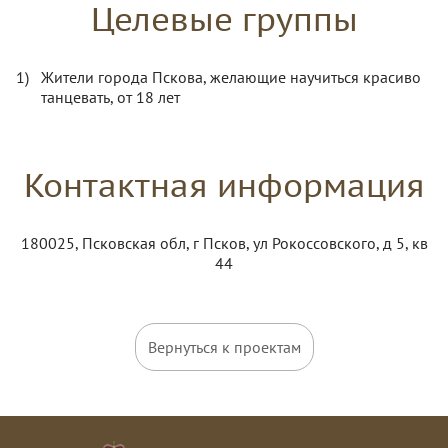
Целевые группы
Жители города Пскова, желающие научиться красиво
танцевать, от 18 лет
Контактная информация
180025, Псковская обл, г Псков, ул Рокоссовского, д 5, кв
44
Вернуться к проектам