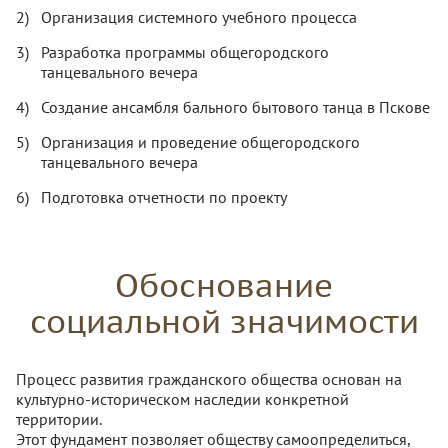
Организация системного учебного процесса
Разработка программы общегородского
танцевального вечера
Создание ансамбля бального бытового танца в Пскове
Организация и проведение общегородского
танцевального вечера
Подготовка отчетности по проекту
Обоснование
социальной значимости
Процесс развития гражданского общества основан на
культурно-историческом наследии конкретной
территории.
Этот фундамент позволяет обществу самоопределиться,