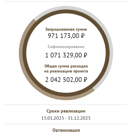
Запрашиваемая сумма
971 173,00
₽
Cофинансирование
1 071 329,00
₽
Общая сумма расходов
на реализацию проекта
2 042 502,00
₽
Сроки реализации
15.01.2025 - 31.12.2025
Организация