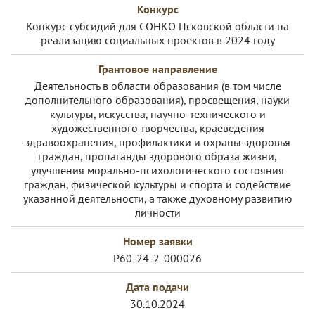
Конкурс
Конкурс субсидий для СОНКО Псковской области на
реализацию социальных проектов в 2024 году
Грантовое направление
Деятельность в области образования (в том числе
дополнительного образования), просвещения, науки
культуры, искусства, научно-технического и
художественного творчества, краеведения
здравоохранения, профилактики и охраны здоровья
граждан, пропаганды здорового образа жизни,
улучшения морально-психологического состояния
граждан, физической культуры и спорта и содействие
указанной деятельности, а также духовному развитию
личности
Номер заявки
Р60-24-2-000026
Дата подачи
30.10.2024