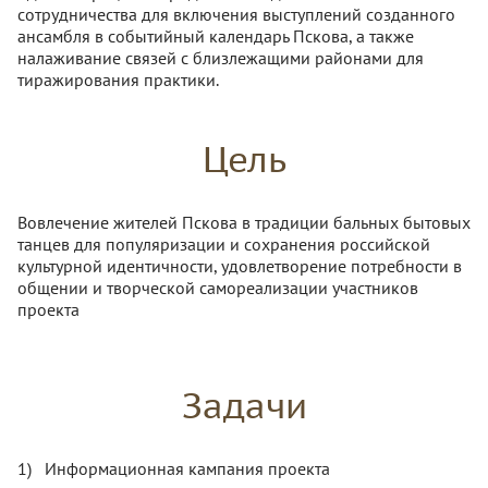
сотрудничества для включения выступлений созданного
ансамбля в событийный календарь Пскова, а также
налаживание связей с близлежащими районами для
тиражирования практики.
Цель
Вовлечение жителей Пскова в традиции бальных бытовых
танцев для популяризации и сохранения российской
культурной идентичности, удовлетворение потребности в
общении и творческой самореализации участников
проекта
Задачи
Информационная кампания проекта